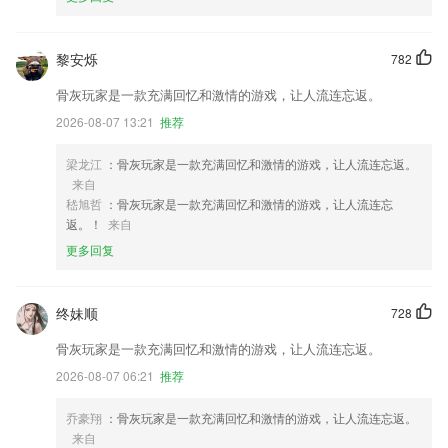
黎安烁
782
骨灰玩家是一款充满回忆和激情的游戏，让人流连忘返。
2026-08-07 13:21
推荐
梁龙江
：骨灰玩家是一款充满回忆和激情的游戏，让人流连忘返。
来自
嵇旭哲
：骨灰玩家是一款充满回忆和激情的游戏，让人流连忘
返。！
来自
更多回复
终妹顺
728
骨灰玩家是一款充满回忆和激情的游戏，让人流连忘返。
2026-08-07 06:21
推荐
乔豪翔
：骨灰玩家是一款充满回忆和激情的游戏，让人流连忘返。
来自