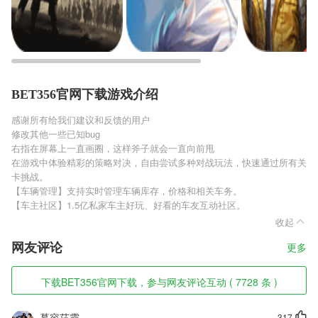
BET356官网下载游戏介绍
感谢所有给我们建议和反馈的用户
修改其他一些已知bug
右指在屏幕上一直画圈，这样斧子就会一直向前甩
在游戏中体验精彩的策略对决，自由尝试多种对战玩法，快速通过所有关
卡挑战。
【车辆管理】支持实时管理车辆库存，价格和相关车务。
【车主社区】1.5亿私家车主好玩、好看的车友互动社区。
收起
网友评论
更多
下载BET356官网下载，参与网友评论互动 ( 7728 条 )
慕容莎霞
317