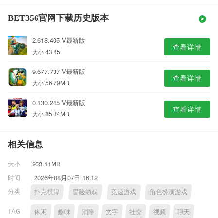
BET356官网下载历史版本
2.618.405 V最新版
查看详情
大小 43.85
9.677.737 V最新版
查看详情
大小 56.79MB
0.130.245 V最新版
查看详情
大小 85.34MB
相关信息
大小
953.11MB
时间
2026年08月07日 16:12
分类
扑克棋牌
冒险游戏
竞速游戏
角色扮演游戏
TAG
休闲
趣味
消除
文字
社交
视频
聊天