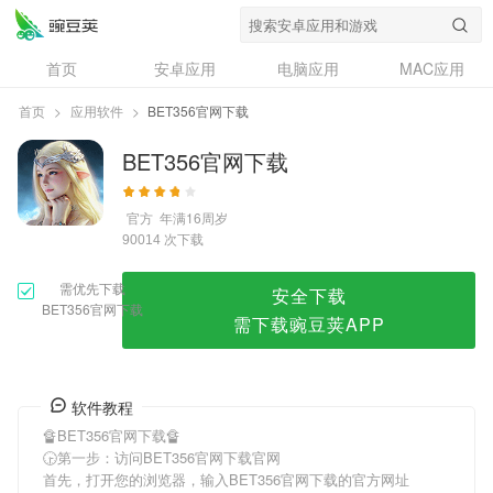
BET356官网下载
首页
安卓应用
电脑应用
MAC应用
资讯
专题
设计奖
创意应用
首页
>
应用软件
>
BET356官网下载
问答
BET356官网下载
官方
年满16周岁
次下载
90014
需优先下载
安全下载
BET356官网下载
需下载豌豆荚APP
软件教程
🔏BET356官网下载🔏
🕞第一步：访问BET356官网下载官网
首先，打开您的浏览器，输入BET356官网下载的官方网址