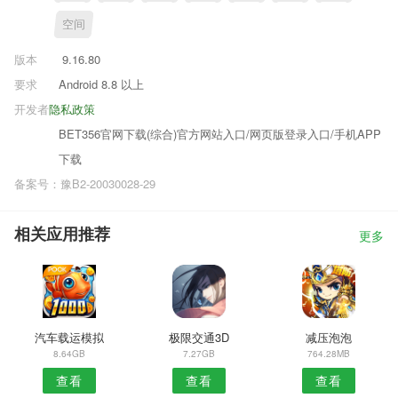
空间
版本
9.16.80
要求
Android 8.8 以上
开发者
隐私政策
BET356官网下载(综合)官方网站入口/网页版登录入口/手机APP
下载
备案号：豫B2-20030028-29
相关应用推荐
更多
汽车载运模拟
极限交通3D
减压泡泡
8.64GB
7.27GB
764.28MB
查看
查看
查看