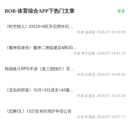
BOB·体育综合APP下热门文章
更多
《时空猎人》23日519区开启周年纪念赛开启
作者:浦容姣 2026-07-18 09:28
《魔神英雄传》魔神二测提建议&BUG赢大奖
作者:单于磊曼 2026-07-18 01:19
韩国格斗RPG手游《真三国快打》官方宣传视频
作者:仇香霞 2026-07-18 06:32
《进击的部落》10月13日进击142服激情开启
作者:袁凝彦 2026-07-18 05:38
《恋舞OL》12日安卓区维护补偿公告
作者:宰康勤 2026-07-18 07:17