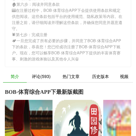
🏚第六步：阅读并同意条款
🎰在注册过程中，
BOB·体育综合APP下
会提供使用条款和规定
供您阅读。这些条款包括平台的使用规范、隐私政策等内容。在
注册之前，请仔细阅读并理解这些条款，并确保您同意并愿意遵
守。
🕷第七步：完成注册
🏕一旦您完成了所有必要的步骤，并同意了
BOB·体育综合APP
下
的条款，恭喜您！您已经成功注册了BOB·体育综合APP下账
户。现在，您可以畅享
BOB·体育综合APP下
提供的丰富体育赛
事、刺激的游戏体验以及其他令人兴奋
简介
评论(593)
热门文章
历史版本
视频
BOB·体育综合APP下最新版截图