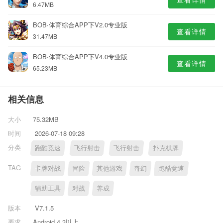
6.47MB
BOB·体育综合APP下V2.0专业版
查看详情
31.47MB
BOB·体育综合APP下V4.0专业版
查看详情
65.23MB
相关信息
大小
75.32MB
时间
2026-07-18 09:28
分类
跑酷竞速
飞行射击
飞行射击
扑克棋牌
TAG
卡牌对战
冒险
其他游戏
奇幻
跑酷竞速
辅助工具
对战
养成
版本
V7.1.5
要求
Android 4.3以上