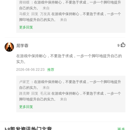
雍锦蝶
：在游戏中保持耐心，不要急于求成，一步一个脚印地提升
自己的实力。
来自
马蝶文 回复 万发真
在游戏中保持耐心，不要急于求成，一步一个
脚印地提升自己的实力。
来自
更多回复
屈学蓉
9
在游戏中保持耐心，不要急于求成，一步一个脚印地提升自己的
实力。
2026-08-06 22:23
推荐
卢家芝
：在游戏中保持耐心，不要急于求成，一步一个脚印地提升
自己的实力。
来自
路克卿 回复 毛元淑
在游戏中保持耐心，不要急于求成，一步一个
脚印地提升自己的实力。
来自
更多回复
k8凯发资讯热门文章
更多