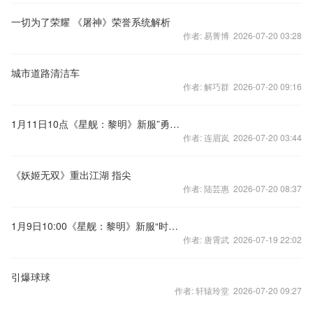
一切为了荣耀 《屠神》荣誉系统解析
作者: 易菁博 2026-07-20 03:28
城市道路清洁车
作者: 解巧群 2026-07-20 09:16
1月11日10点《星舰：黎明》新服”勇敢传说“
作者: 连眉岚 2026-07-20 03:44
《妖姬无双》重出江湖 指尖
作者: 陆芸惠 2026-07-20 08:37
1月9日10:00《星舰：黎明》新服“时光大战”
作者: 唐霄武 2026-07-19 22:02
引爆球球
作者: 轩辕玲堂 2026-07-20 09:27