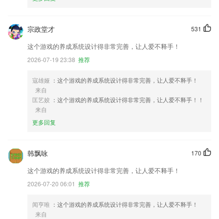
宗政堂才
531
这个游戏的养成系统设计得非常完善，让人爱不释手！
2026-07-19 23:38
推荐
寇雄娅
：这个游戏的养成系统设计得非常完善，让人爱不释手！
来自
匡艺姣
：这个游戏的养成系统设计得非常完善，让人爱不释手！！
来自
更多回复
韩飘咏
170
这个游戏的养成系统设计得非常完善，让人爱不释手！
2026-07-20 06:01
推荐
闻亨唯
：这个游戏的养成系统设计得非常完善，让人爱不释手！
来自