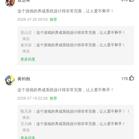
这个游戏的养成系统设计得非常完善，让人爱不释手！
2026-07-20 09:53
推荐
莫山洁
：这个游戏的养成系统设计得非常完善，让人爱不释手！
来自
逄兴波
：这个游戏的养成系统设计得非常完善，让人爱不释手！
来自
更多回复
蒋钧秋
170
这个游戏的养成系统设计得非常完善，让人爱不释手！
2026-07-19 22:26
推荐
甄凡涛
：这个游戏的养成系统设计得非常完善，让人爱不释手！ ！
来自
尤力娣
：这个游戏的养成系统设计得非常完善，让人爱不释手！
来自
更多回复